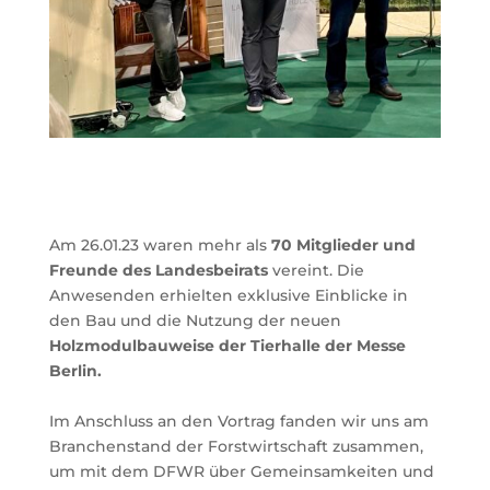
Am 26.01.23 waren
mehr als
70 Mitglieder und
Freunde
des Landesbeirats
vereint. Die
Anwesenden erhielten exklusive Einblicke in
den Bau und die Nutzung der neuen
Holzmodulbauweise der Tierhalle der Messe
Berlin.
Im Anschluss an den Vortrag fanden wir uns am
Branchenstand der Forstwirtschaft zusammen,
um mit dem DFWR über Gemeinsamkeiten und