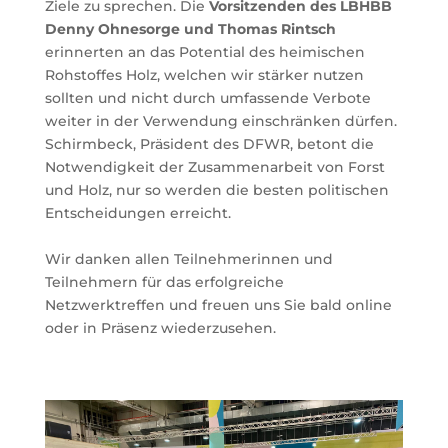
Ziele zu sprechen. Die
Vorsitzenden des LBHBB
Denny Ohnesorge und Thomas Rintsch
erinnerten an das
Potential des heimischen
Rohstoffes Holz
, welchen wir stärker nutzen
sollten und nicht durch umfassende Verbote
weiter in der Verwendung einschränken dürfen.
Schirmbeck, Präsident des DFWR, betont die
Notwendigkeit der Zusammenarbeit von Forst
und Holz
, nur so werden die besten politischen
Entscheidungen erreicht.
Wir danken allen Teilnehmerinnen und
Teilnehmern für das erfolgreiche
Netzwerktreffen und freuen uns Sie bald online
oder in Präsenz wiederzusehen.