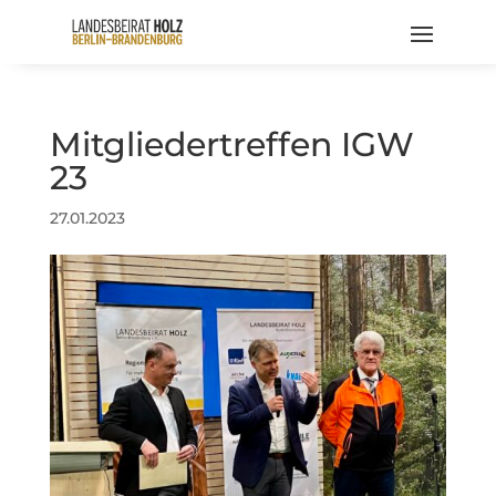
Mitgliedertreffen IGW
23
27.01.2023