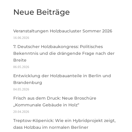
Neue Beiträge
Veranstaltungen Holzbaucluster Sommer 2026
16.06.2026
7. Deutscher Holzbaukongress: Politisches
Bekenntnis und die drängende Frage nach der
Breite
06.05.2026
Entwicklung der Holzbauanteile in Berlin und
Brandenburg
04.05.2026
Frisch aus dem Druck: Neue Broschüre
„Kommunale Gebäude in Holz“
20.04.2026
Treptow-Köpenick: Wie ein Hybridprojekt zeigt,
dass Holzbau im normalen Berliner