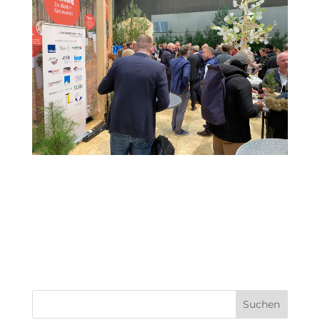
Suchen