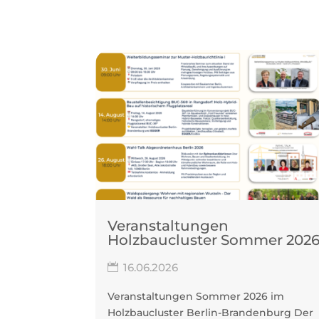
Veranstaltungen
Holzbaucluster Sommer 202
16.06.2026
Veranstaltungen Sommer 2026 im
Holzbaucluster Berlin-Brandenburg Der