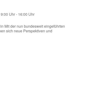
9:00 Uhr - 16:00 Uhr
lin Mit der nun bundesweit eingeführten
ben sich neue Perspektiven und