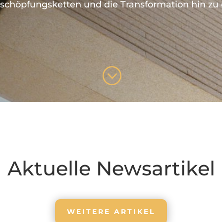
schöpfungsketten und die Transformation hin zu 
;
Aktuelle Newsartikel
WEITERE ARTIKEL