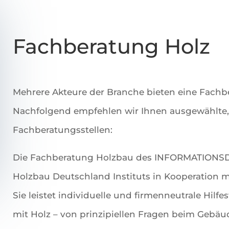
Fachberatung Holz
Mehrere Akteure der Branche bieten eine Fachb
Nachfolgend empfehlen wir Ihnen ausgewählte,
Fachberatungsstellen:
Die Fachberatung Holzbau des INFORMATIONSDI
Holzbau Deutschland Instituts in Kooperation m
Sie leistet individuelle und firmenneutrale Hil
mit Holz – von prinzipiellen Fragen beim Gebäu