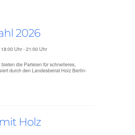
hl 2026
18:00 Uhr - 21:00 Uhr
ten die Parteien für schnelleres,
ert durch den Landesbeirat Holz Berlin-
mit Holz