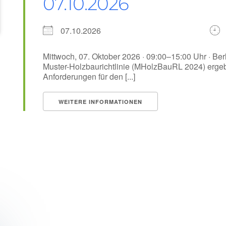
07.10.2026
07.10.2026
Mittwoch, 07. Oktober 2026 · 09:00–15:00 Uhr · Ber
Muster-Holzbaurichtlinie (MHolzBauRL 2024) erge
Anforderungen für den [...]
WEITERE INFORMATIONEN