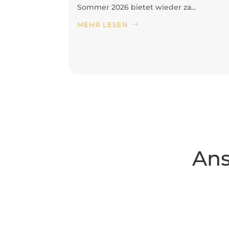
Sommer 2026 bietet wieder za...
MEHR LESEN
Ans