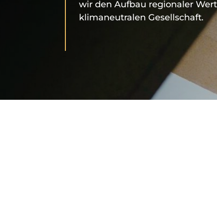
wir den Aufbau regionaler Wert
klimaneutralen Gesellschaft.