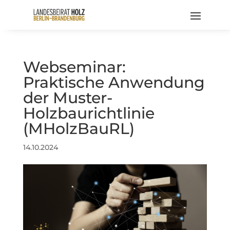
Webseminar:
Praktische Anwendung
der Muster-
Holzbaurichtlinie
(MHolzBauRL)
14.10.2024