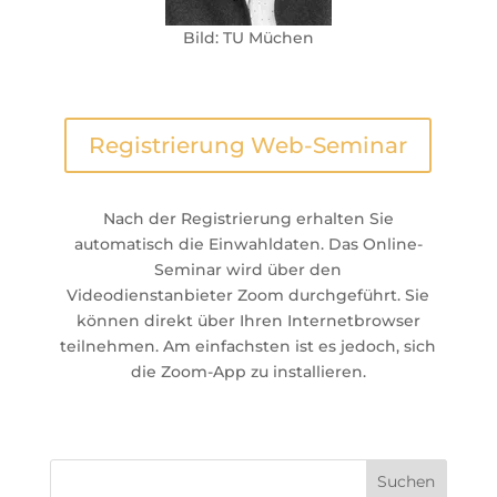
Bild: TU Müchen
Registrierung Web-Seminar
Nach der Registrierung erhalten Sie
automatisch die Einwahldaten. Das Online-
Seminar wird über den
Videodienstanbieter Zoom durchgeführt. Sie
können direkt über Ihren Internetbrowser
teilnehmen. Am einfachsten ist es jedoch, sich
die Zoom-App zu installieren.
Suchen