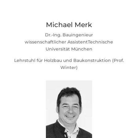
Michael
Merk
Dr.-Ing. Bauingenieur
wissenschaftlicher Assistent
Technische
Universität München
Lehrstuhl für Holzbau und Baukonstruktion (Prof.
Winter)