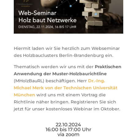
Hiermit laden wir Sie herzlich zum Webseminar
des Holzbauclusters Berlin-Brandenburg ein.
Thematisch werden wir uns mit der
Praktischen
Anwendung der Muster-Holzbaurichtline
(MHolzBauRL) beschäftigen. Herr
Dr.-Ing.
Michael Merk von der Technischen Universität
München
wird uns mit einem Vortrag die
Richtlinie näher bringen. Registrieren Sie sich
jetzt für unser kostenloses Webinar im Oktober.
22.10.2024
16:00 bis 17:00 Uhr
via zoom