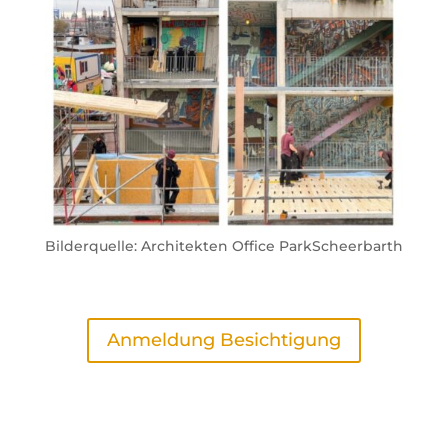
Bilderquelle:
Architekten
Office ParkScheerbarth
Anmeldung Besichtigung