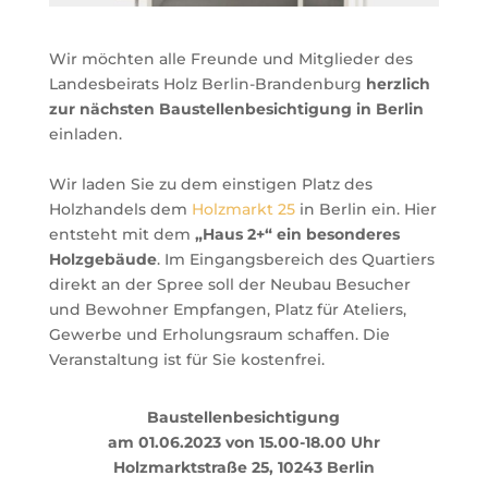
Wir möchten alle Freunde und Mitglieder des
Landesbeirats Holz Berlin-Brandenburg
herzlich
zur nächsten
Baustellenbesichtigung
in Berlin
einladen.
Wir laden Sie zu dem einstigen Platz des
Holzhandels dem
Holzmarkt 25
in Berlin ein. Hier
entsteht mit dem
„Haus 2+“ ein besonderes
Holzgebäude
. Im Eingangsbereich des Quartiers
direkt an der Spree soll der Neubau Besucher
und Bewohner Empfangen, Platz für Ateliers,
Gewerbe und Erholungsraum schaffen. Die
Veranstaltung ist für Sie kostenfrei.
Baustellenbesichtigung
am 01.06.2023 von 15.00-18.00 Uhr
Holzmarktstraße 25, 10243 Berlin