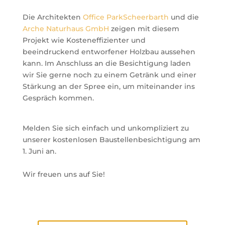
Die Architekten
Office ParkScheerbarth
und die
Arche Naturhaus GmbH
zeigen mit diesem
Projekt wie Kosteneffizienter und
beeindruckend entworfener Holzbau
aussehen
kann. Im Anschluss an die Besichtigung laden
wir Sie gerne noch zu einem Getränk und einer
Stärkung an der Spree ein, um miteinander ins
Gespräch kommen.
Melden Sie sich einfach und unkompliziert zu
unserer kostenlosen Baustellenbesichtigung am
1. Juni an.
Wir freuen uns auf Sie!