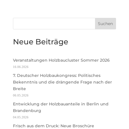
Suchen
Neue Beiträge
Veranstaltungen Holzbaucluster Sommer 2026
16.06.2026
7. Deutscher Holzbaukongress: Politisches
Bekenntnis und die drängende Frage nach der
Breite
06.05.2026
Entwicklung der Holzbauanteile in Berlin und
Brandenburg
04.05.2026
Frisch aus dem Druck: Neue Broschüre