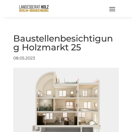
Baustellenbesichtigun
g Holzmarkt 25
08.05.2023