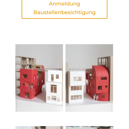
Anmeldung
Baustellenbesichtigung