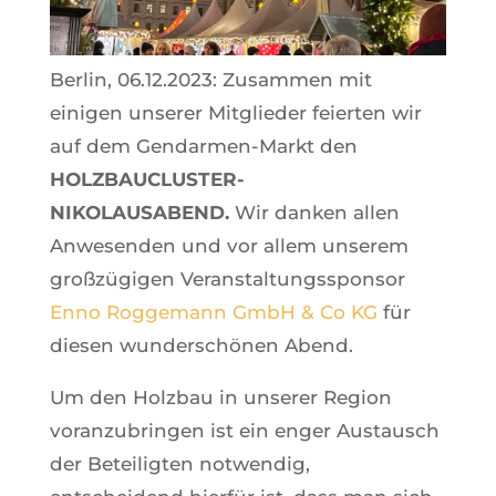
Berlin, 06.12.2023: Zusammen mit
einigen unserer Mitglieder feierten wir
auf dem Gendarmen-Markt den
HOLZBAUCLUSTER-
NIKOLAUSABEND.
Wir danken allen
Anwesenden und vor allem unserem
großzügigen Veranstaltungssponsor
Enno Roggemann GmbH & Co KG
für
diesen wunderschönen Abend.
Um den Holzbau in unserer Region
voranzubringen ist ein enger Austausch
der Beteiligten notwendig,