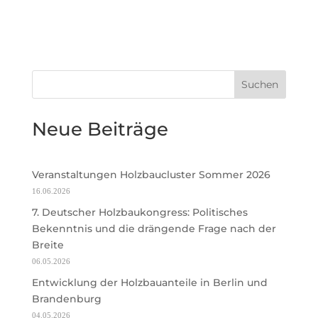
Suchen
Neue Beiträge
Veranstaltungen Holzbaucluster Sommer 2026
16.06.2026
7. Deutscher Holzbaukongress: Politisches
Bekenntnis und die drängende Frage nach der
Breite
06.05.2026
Entwicklung der Holzbauanteile in Berlin und
Brandenburg
04.05.2026