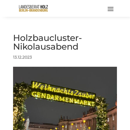
Holzbaucluster-
Nikolausabend
13.12.2023