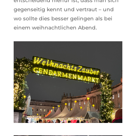
entscheidend hierfür ist, dass man sich
gegenseitig kennt und vertraut – und
wo sollte dies besser gelingen als bei
einem weihnachtlichen Abend.