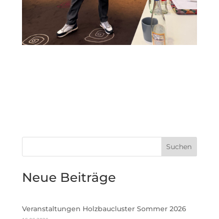
Suchen
Neue Beiträge
Veranstaltungen Holzbaucluster Sommer 2026