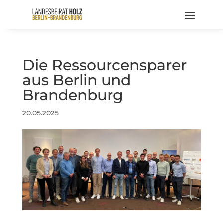
Die Ressourcensparer
aus Berlin und
Brandenburg
20.05.2025