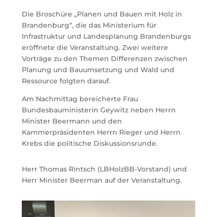
Die Broschüre „Planen und Bauen mit Holz in
Brandenburg“, die das Ministerium für
Infrastruktur und Landesplanung Brandenburgs
eröffnete die Veranstaltung. Zwei weitere
Vorträge zu den Themen Differenzen zwischen
Planung und Bauumsetzung und Wald und
Ressource folgten darauf.
Am Nachmittag bereicherte Frau
Bundesbauministerin Geywitz neben Herrn
Minister Beermann und den
Kammerpräsidenten Herrn Rieger und Herrn
Krebs die politische Diskussionsrunde.
Herr Thomas Rintsch (LBHolzBB-Vorstand) und
Herr Minister Beerman auf der Veranstaltung.