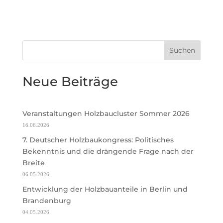
Suchen
Neue Beiträge
Veranstaltungen Holzbaucluster Sommer 2026
16.06.2026
7. Deutscher Holzbaukongress: Politisches
Bekenntnis und die drängende Frage nach der
Breite
06.05.2026
Entwicklung der Holzbauanteile in Berlin und
Brandenburg
04.05.2026