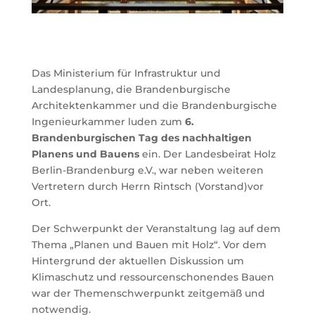
Das Ministerium für Infrastruktur und
Landesplanung, die Brandenburgische
Architektenkammer und die Brandenburgische
Ingenieurkammer luden zum
6.
Brandenburgischen Tag des nachhaltigen
Planens und Bauens
ein. Der Landesbeirat Holz
Berlin-Brandenburg e.V., war neben weiteren
Vertretern durch Herrn Rintsch (Vorstand)vor
Ort.
Der Schwerpunkt der Veranstaltung lag auf dem
Thema „Planen und Bauen mit Holz“. Vor dem
Hintergrund der aktuellen Diskussion um
Klimaschutz und ressourcenschonendes Bauen
war der Themenschwerpunkt zeitgemäß und
notwendig.