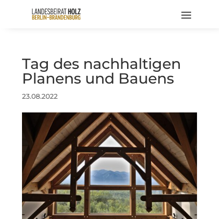
Tag des nachhaltigen
Planens und Bauens
23.08.2022