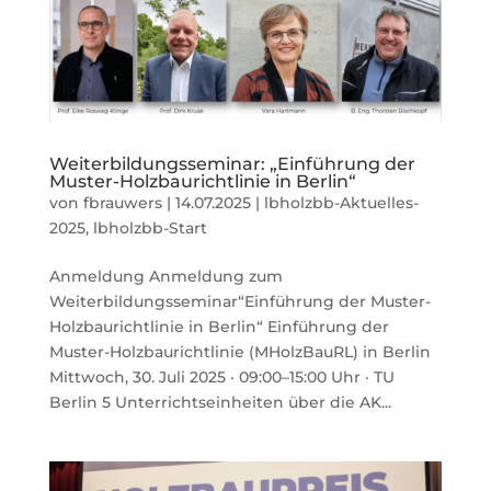
Weiterbildungsseminar: „Einführung der
Muster-Holzbaurichtlinie in Berlin“
von
fbrauwers
|
14.07.2025
|
lbholzbb-Aktuelles-
2025
,
lbholzbb-Start
Anmeldung Anmeldung zum
Weiterbildungsseminar“Einführung der Muster-
Holzbaurichtlinie in Berlin“ Einführung der
Muster-Holzbaurichtlinie (MHolzBauRL) in Berlin
Mittwoch, 30. Juli 2025 · 09:00–15:00 Uhr · TU
Berlin 5 Unterrichtseinheiten über die AK...