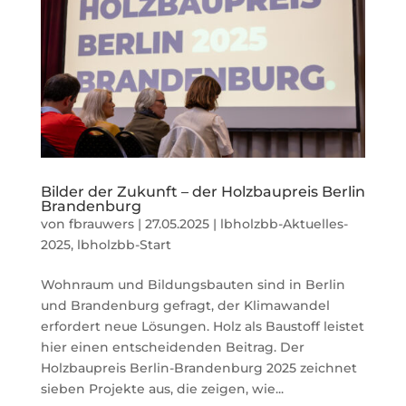
Bilder der Zukunft – der Holzbaupreis Berlin
Brandenburg
von
fbrauwers
|
27.05.2025
|
lbholzbb-Aktuelles-
2025
,
lbholzbb-Start
Wohnraum und Bildungsbauten sind in Berlin
und Brandenburg gefragt, der Klimawandel
erfordert neue Lösungen. Holz als Baustoff leistet
hier einen entscheidenden Beitrag. Der
Holzbaupreis Berlin-Brandenburg 2025 zeichnet
sieben Projekte aus, die zeigen, wie...