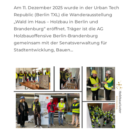
Am 11. Dezember 2025 wurde in der Urban Tech
Republic (Berlin TXL) die Wanderausstellung
„Wald im Haus – Holzbau in Berlin und
Brandenburg“ eröffnet. Träger ist die AG
Holzbauoffensive Berlin-Brandenburg
gemeinsam mit der Senatsverwaltung für
Stadtentwicklung, Bauen...