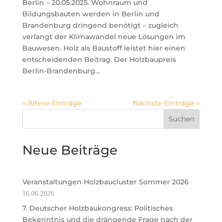
Berlin – 20.05.2025. Wohnraum und
Bildungsbauten werden in Berlin und
Brandenburg dringend benötigt – zugleich
verlangt der Klimawandel neue Lösungen im
Bauwesen. Holz als Baustoff leistet hier einen
entscheidenden Beitrag. Der Holzbaupreis
Berlin-Brandenburg...
« Ältere Einträge
Nächste Einträge »
Suchen
Neue Beiträge
Veranstaltungen Holzbaucluster Sommer 2026
16.06.2026
7. Deutscher Holzbaukongress: Politisches
Bekenntnis und die drängende Frage nach der