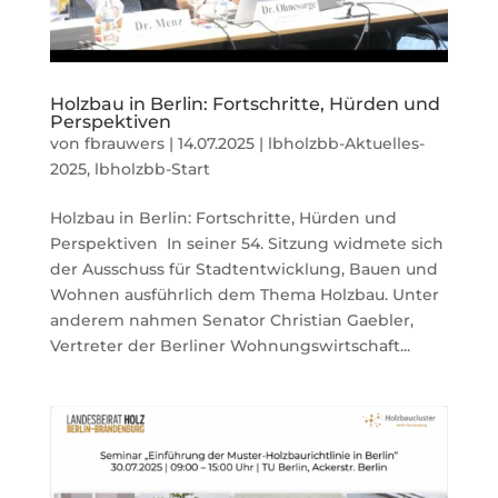
Holzbau in Berlin: Fortschritte, Hürden und
Perspektiven
von
fbrauwers
|
14.07.2025
|
lbholzbb-Aktuelles-
2025
,
lbholzbb-Start
Holzbau in Berlin: Fortschritte, Hürden und
Perspektiven In seiner 54. Sitzung widmete sich
der Ausschuss für Stadtentwicklung, Bauen und
Wohnen ausführlich dem Thema Holzbau. Unter
anderem nahmen Senator Christian Gaebler,
Vertreter der Berliner Wohnungswirtschaft...