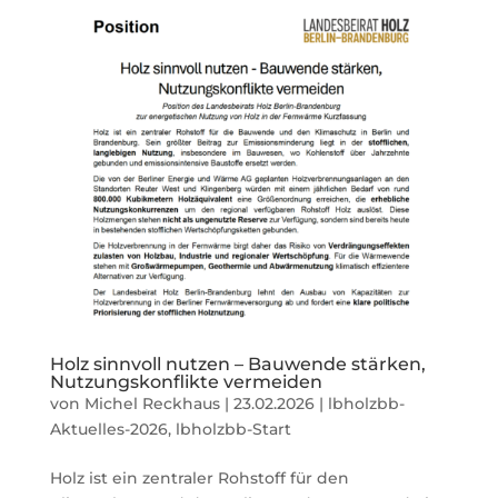
Holz sinnvoll nutzen – Bauwende stärken,
Nutzungskonflikte vermeiden
von
Michel Reckhaus
|
23.02.2026
|
lbholzbb-
Aktuelles-2026
,
lbholzbb-Start
Holz ist ein zentraler Rohstoff für den