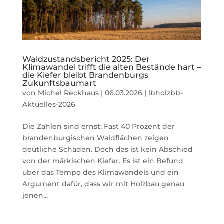
Waldzustandsbericht 2025: Der
Klimawandel trifft die alten Bestände hart –
die Kiefer bleibt Brandenburgs
Zukunftsbaumart
von
Michel Reckhaus
|
06.03.2026
|
lbholzbb-
Aktuelles-2026
Die Zahlen sind ernst: Fast 40 Prozent der
brandenburgischen Waldflächen zeigen
deutliche Schäden. Doch das ist kein Abschied
von der märkischen Kiefer. Es ist ein Befund
über das Tempo des Klimawandels und ein
Argument dafür, dass wir mit Holzbau genau
jenen...