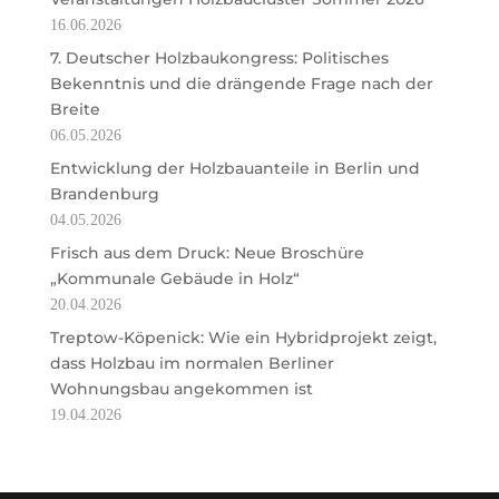
16.06.2026
7. Deutscher Holzbaukongress: Politisches
Bekenntnis und die drängende Frage nach der
Breite
06.05.2026
Entwicklung der Holzbauanteile in Berlin und
Brandenburg
04.05.2026
Frisch aus dem Druck: Neue Broschüre
„Kommunale Gebäude in Holz“
20.04.2026
Treptow-Köpenick: Wie ein Hybridprojekt zeigt,
dass Holzbau im normalen Berliner
Wohnungsbau angekommen ist
19.04.2026