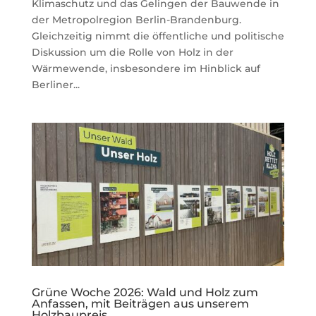
Klimaschutz und das Gelingen der Bauwende in
der Metropolregion Berlin-Brandenburg.
Gleichzeitig nimmt die öffentliche und politische
Diskussion um die Rolle von Holz in der
Wärmewende, insbesondere im Hinblick auf
Berliner...
Grüne Woche 2026: Wald und Holz zum
Anfassen, mit Beiträgen aus unserem
Holzbaupreis