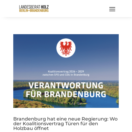
Brandenburg hat eine neue Regierung: Wo
der Koalitionsvertrag Türen für den
Holzbau öffnet