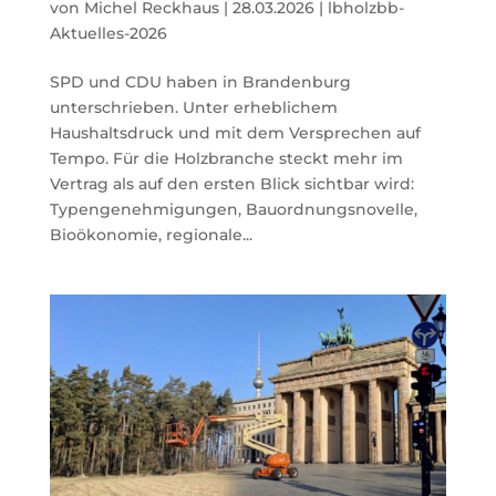
von
Michel Reckhaus
|
28.03.2026
|
lbholzbb-
Aktuelles-2026
SPD und CDU haben in Brandenburg
unterschrieben. Unter erheblichem
Haushaltsdruck und mit dem Versprechen auf
Tempo. Für die Holzbranche steckt mehr im
Vertrag als auf den ersten Blick sichtbar wird:
Typengenehmigungen, Bauordnungsnovelle,
Bioökonomie, regionale...