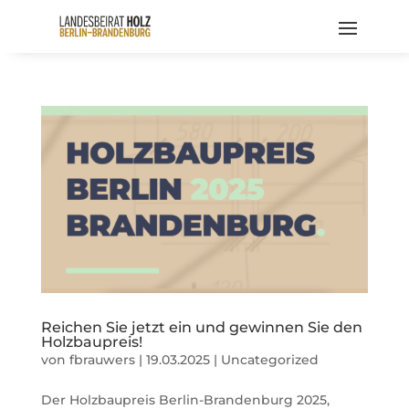
Reichen Sie jetzt ein und gewinnen Sie den
Holzbaupreis!
von
fbrauwers
|
19.03.2025
|
Uncategorized
Der Holzbaupreis Berlin-Brandenburg 2025,