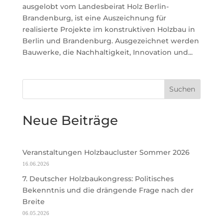
ausgelobt vom Landesbeirat Holz Berlin-
Brandenburg, ist eine Auszeichnung für
realisierte Projekte im konstruktiven Holzbau in
Berlin und Brandenburg. Ausgezeichnet werden
Bauwerke, die Nachhaltigkeit, Innovation und...
Suchen
Neue Beiträge
Veranstaltungen Holzbaucluster Sommer 2026
16.06.2026
7. Deutscher Holzbaukongress: Politisches
Bekenntnis und die drängende Frage nach der
Breite
06.05.2026