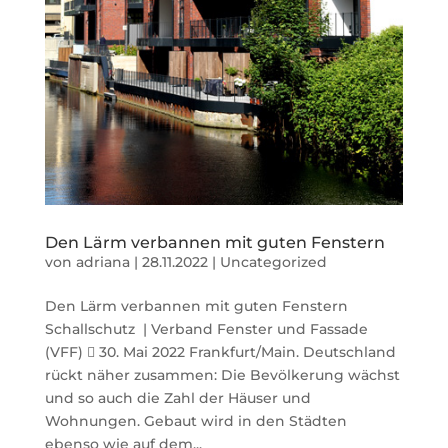
Den Lärm verbannen mit guten Fenstern
von
adriana
|
28.11.2022
|
Uncategorized
Den Lärm verbannen mit guten Fenstern
Schallschutz | Verband Fenster und Fassade
(VFF)  30. Mai 2022 Frankfurt/Main. Deutschland
rückt näher zusammen: Die Bevölkerung wächst
und so auch die Zahl der Häuser und
Wohnungen. Gebaut wird in den Städten
ebenso wie auf dem...