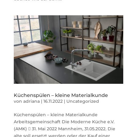
Küchenspülen – kleine Materialkunde
von
adriana
|
16.11.2022
|
Uncategorized
Küchenspülen – kleine Materialkunde
Arbeitsgemeinschaft Die Moderne Küche e.V.
(AMK)  31. Mai 2022 Mannheim, 31.05.2022. Die
alte soll ersetzt werden oder der Kauf einer