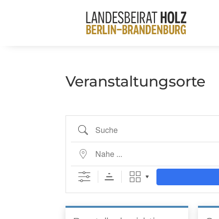
Veranstaltungsorte
Suche
Nahe ...