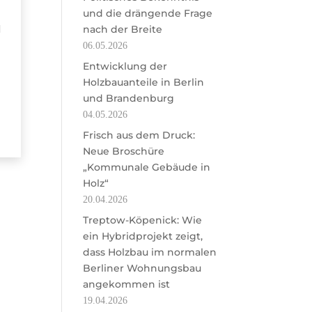
und die drängende Frage
l
nach der Breite
06.05.2026
Entwicklung der
Holzbauanteile in Berlin
und Brandenburg
04.05.2026
Frisch aus dem Druck:
Neue Broschüre
„Kommunale Gebäude in
Holz“
20.04.2026
Treptow-Köpenick: Wie
ein Hybridprojekt zeigt,
dass Holzbau im normalen
Berliner Wohnungsbau
angekommen ist
19.04.2026