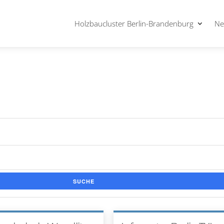
Holzbaucluster Berlin-Brandenburg
Ne
SUCHE