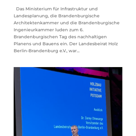
Das Ministerium für Infrastruktur und
Landesplanung, die Brandenburgische
Architektenkammer und die Brandenburgische
Ingenieurkammer luden zum 6.
Brandenburgischen Tag des nachhaltigen
Planens und Bauens ein. Der Landesbeirat Holz
Berlin-Brandenburg e.V., war...