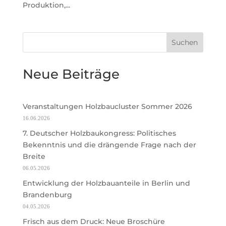
Produktion,...
Suchen
Neue Beiträge
Veranstaltungen Holzbaucluster Sommer 2026
16.06.2026
7. Deutscher Holzbaukongress: Politisches
Bekenntnis und die drängende Frage nach der
Breite
06.05.2026
Entwicklung der Holzbauanteile in Berlin und
Brandenburg
04.05.2026
Frisch aus dem Druck: Neue Broschüre