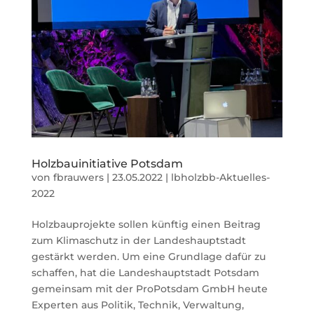
Holzbauinitiative Potsdam
von
fbrauwers
|
23.05.2022
|
lbholzbb-Aktuelles-
2022
Holzbauprojekte sollen künftig einen Beitrag
zum Klimaschutz in der Landeshauptstadt
gestärkt werden. Um eine Grundlage dafür zu
schaffen, hat die Landeshauptstadt Potsdam
gemeinsam mit der ProPotsdam GmbH heute
Experten aus Politik, Technik, Verwaltung,